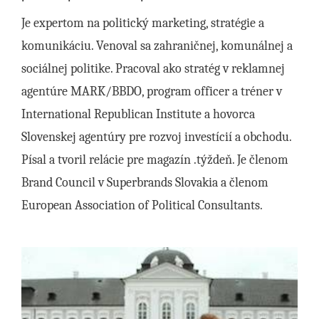
Je expertom na politický marketing, stratégie a
komunikáciu. Venoval sa zahraničnej, komunálnej a
sociálnej politike. Pracoval ako stratég v reklamnej
agentúre MARK/BBDO, program officer a tréner v
International Republican Institute a hovorca
Slovenskej agentúry pre rozvoj investícií a obchodu.
Písal a tvoril relácie pre magazín .týždeň. Je členom
Brand Council v Superbrands Slovakia a členom
European Association of Political Consultants.