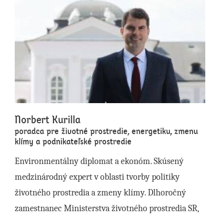
Norbert Kurilla
poradca pre životné prostredie, energetiku, zmenu
klímy a podnikateľské prostredie
Environmentálny diplomat a ekonóm. Skúsený
medzinárodný expert v oblasti tvorby politiky
životného prostredia a zmeny klímy. Dlhoročný
zamestnanec Ministerstva životného prostredia SR,