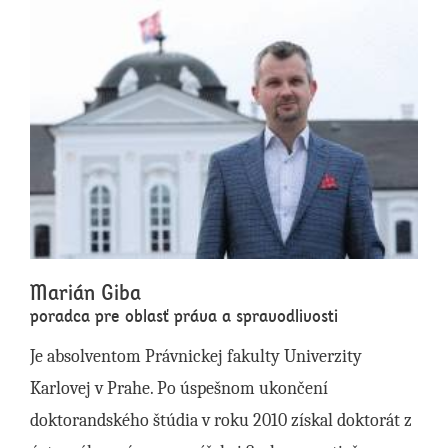
Marián Giba
poradca pre oblasť práva a spravodlivosti
Je absolventom Právnickej fakulty Univerzity
Karlovej v Prahe. Po úspešnom ukončení
doktorandského štúdia v roku 2010 získal doktorát z