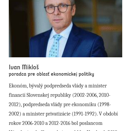
Ivan Mikloš
poradca pre oblasť ekonomickej politiky
Ekonóm, bývalý podpredseda vlády a minister
financií Slovenskej republiky (2002-2006, 2010-
2012), podpredseda vlády pre ekonomiku (1998-
2002) a minister privatizácie (1991-1992). V období
rokov 2006-2010 a 2012-2016 bol poslancom