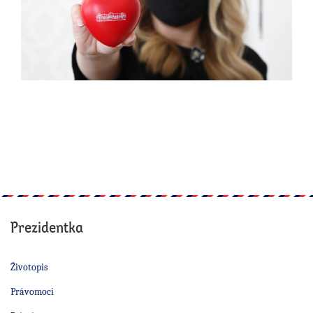
Prezidentka
Životopis
Právomoci