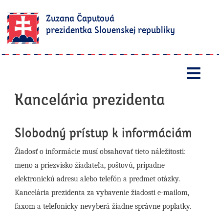
Zuzana Čaputová
prezidentka Slovenskej republiky
Otv
Kancelária prezidenta
Slobodný prístup k informáciám
Žiadosť o informácie musí obsahovať tieto náležitosti:
meno a priezvisko žiadateľa, poštovú, prípadne
elektronickú adresu alebo telefón a predmet otázky.
Kancelária prezidenta za vybavenie žiadosti e-mailom,
faxom a telefonicky nevyberá žiadne správne poplatky.