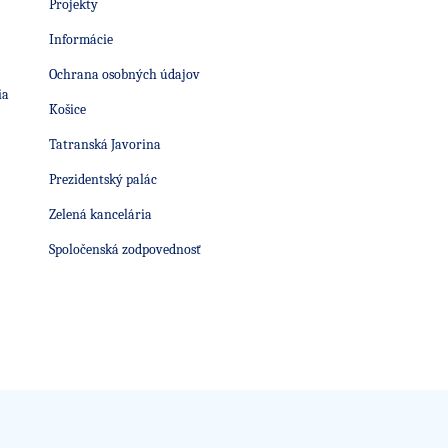
Projekty
Informácie
Ochrana osobných údajov
ia
Košice
Tatranská Javorina
Prezidentský palác
Zelená kancelária
Spoločenská zodpovednosť