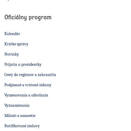
Oficiálny program
Kalendár
Krátke správy
Novinky
Prijatia u prezidentky
Cesty do regiónov a zahraničia
Podpísané a vrátené zákony
Vymenovania a odvolania
Vyznamenania
Milosti a amnestie
Ratifikované zmluvy