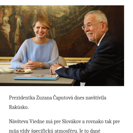
Prezidentka Zuzana Čaputová dnes navštívila
Rakúsko.
Návšteva Viedne má pre Slovákov a rovnako tak pre
mňa vždy špecifickú atmosféru. Je to dané