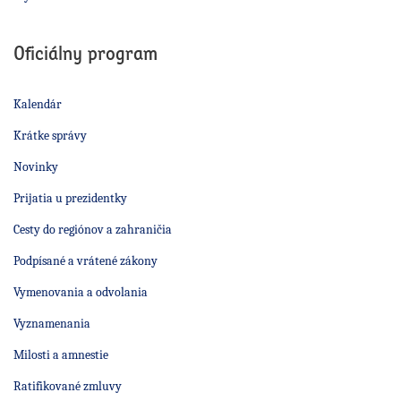
Oficiálny program
Kalendár
Krátke správy
Novinky
Prijatia u prezidentky
Cesty do regiónov a zahraničia
Podpísané a vrátené zákony
Vymenovania a odvolania
Vyznamenania
Milosti a amnestie
Ratifikované zmluvy