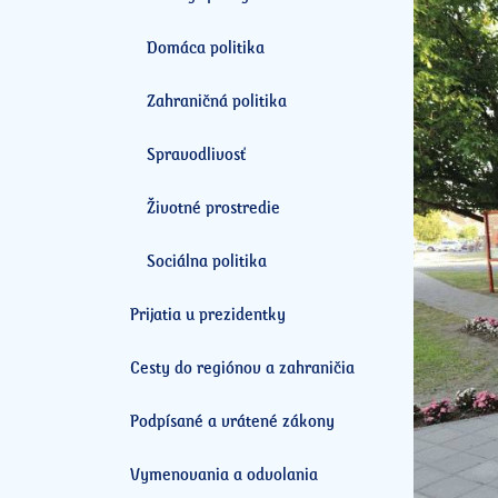
Domáca politika
Zahraničná politika
Spravodlivosť
Životné prostredie
Sociálna politika
Prijatia u prezidentky
Cesty do regiónov a zahraničia
Podpísané a vrátené zákony
Vymenovania a odvolania