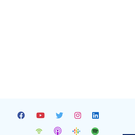
Facebook
Youtube
Twitter
Instagram
Linkedin