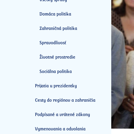
Domáca politika
Zahraničná politika
Spravodlivosť
Životné prostredie
Sociálna politika
Prijatia u prezidentky
Cesty do regiónov a zahraničia
Podpísané a vrátené zákony
Vymenovania a odvolania