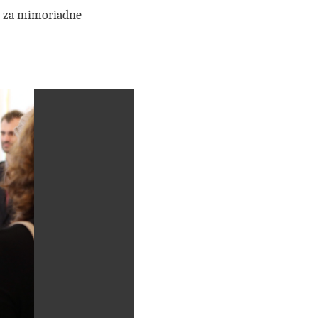
em za mimoriadne