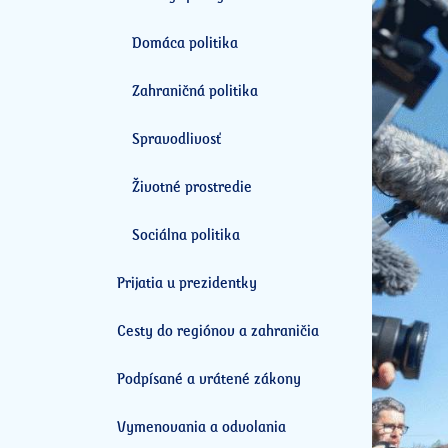
Domáca politika
Zahraničná politika
Spravodlivosť
Životné prostredie
Sociálna politika
Prijatia u prezidentky
Cesty do regiónov a zahraničia
Podpísané a vrátené zákony
Vymenovania a odvolania