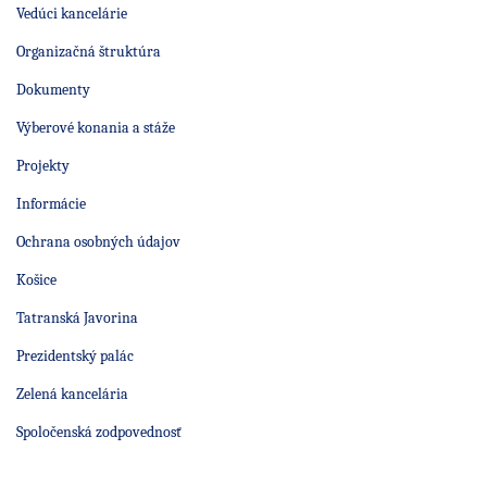
Vedúci kancelárie
Organizačná štruktúra
Dokumenty
Výberové konania a stáže
Projekty
Informácie
Ochrana osobných údajov
Košice
Tatranská Javorina
Prezidentský palác
Zelená kancelária
Spoločenská zodpovednosť