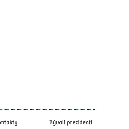
ontakty
Bývalí prezidenti