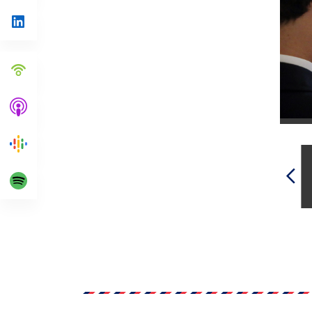
Linkedin