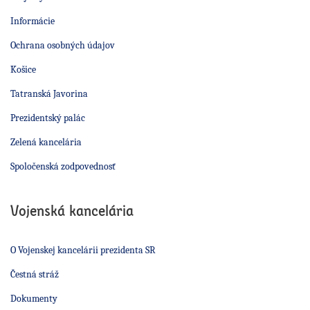
Informácie
Ochrana osobných údajov
Košice
Tatranská Javorina
Prezidentský palác
Zelená kancelária
Spoločenská zodpovednosť
Vojenská kancelária
O Vojenskej kancelárii prezidenta SR
Čestná stráž
Dokumenty