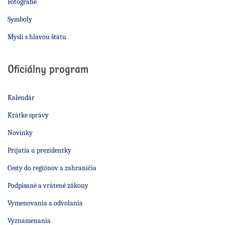
Fotografie
Symboly
Mysli s hlavou štátu
Oficiálny program
Kalendár
Krátke správy
Novinky
Prijatia u prezidentky
Cesty do regiónov a zahraničia
Podpísané a vrátené zákony
Vymenovania a odvolania
Vyznamenania