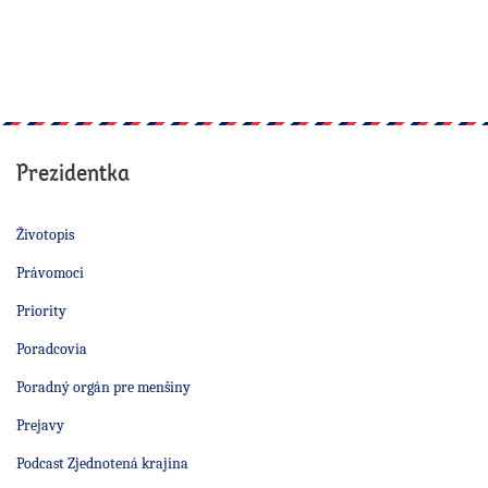
Prezidentka
Životopis
Právomoci
Priority
Poradcovia
Poradný orgán pre menšiny
Prejavy
Podcast Zjednotená krajina