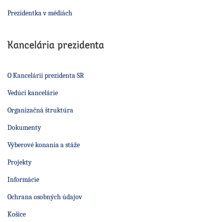
Prezidentka v médiách
Kancelária prezidenta
O Kancelárii prezidenta SR
Vedúci kancelárie
Organizačná štruktúra
Dokumenty
Výberové konania a stáže
Projekty
Informácie
Ochrana osobných údajov
Košice