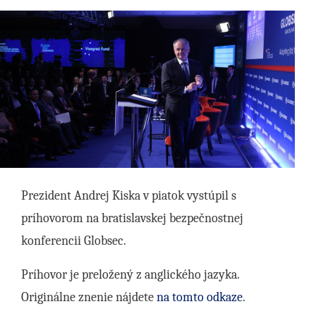
Prezident Andrej Kiska v piatok vystúpil s
príhovorom na bratislavskej bezpečnostnej
konferencii Globsec.
Príhovor je preložený z anglického jazyka.
Originálne znenie nájdete
na tomto odkaze
.