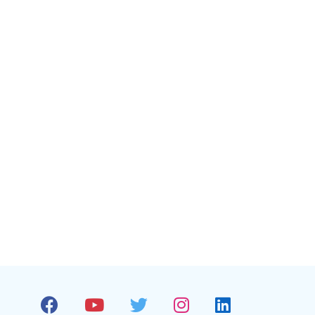
Facebook
Youtube
Twitter
Instagram
Linkedin