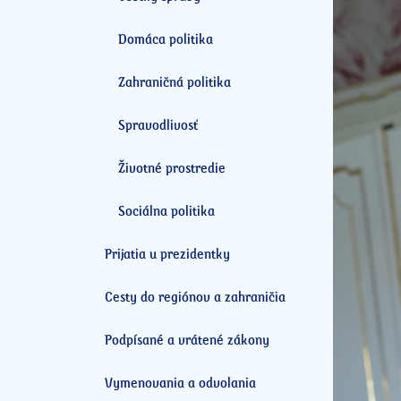
Domáca politika
Zahraničná politika
Spravodlivosť
Životné prostredie
Sociálna politika
Prijatia u prezidentky
Cesty do regiónov a zahraničia
Podpísané a vrátené zákony
Vymenovania a odvolania