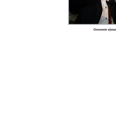
Otvorenie výstav