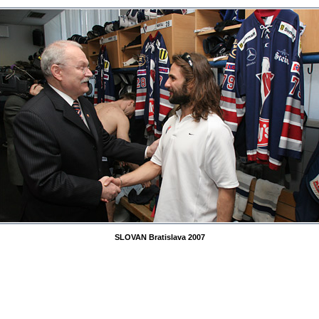
SLOVAN Bratislava 2007