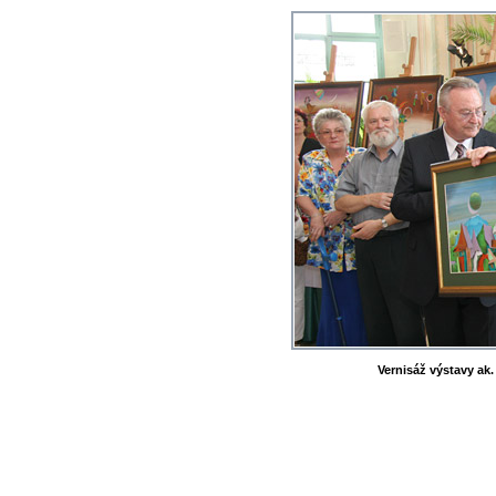
Vernisáž výstavy ak.