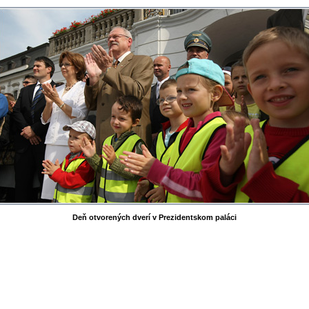
Deň otvorených dverí v Prezidentskom paláci